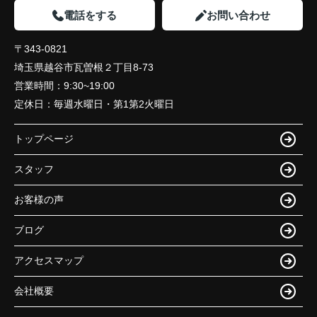
電話をする
お問い合わせ
〒343-0821
埼玉県越谷市瓦曽根２丁目8-73
営業時間：
9:30~19:00
定休日：
毎週水曜日・第1第2火曜日
トップページ
スタッフ
お客様の声
ブログ
アクセスマップ
会社概要