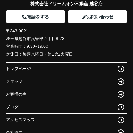
株式会社ドリームオン不動産 越谷店
電話をする
お問い合わせ
〒343-0821
埼玉県越谷市瓦曽根２丁目8-73
営業時間：
9:30~19:00
定休日：
毎週水曜日・第1第2火曜日
トップページ
スタッフ
お客様の声
ブログ
アクセスマップ
会社概要