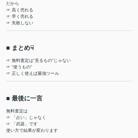
だから
☞ 高く売れる
☞ 早く売れる
☞ 失敗しない
■ まとめ☟
☞ 無料査定は“見るもの”じゃない
☞ “使うもの”
☞ 正しく使えば最強ツール
■ 最後に一言
無料査定は
☞ 「占い」じゃなく
☞ 「武器」です
使い方で結果が変わります