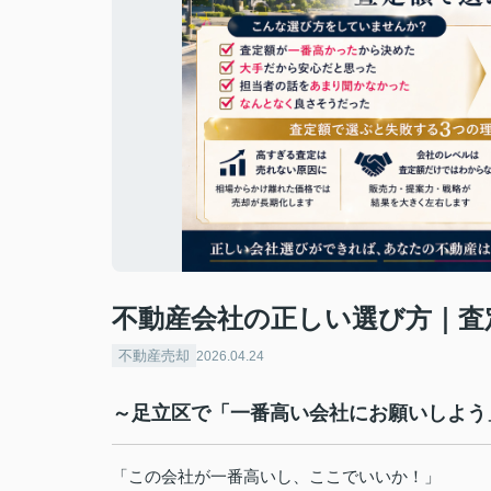
不動産会社の正しい選び方｜査
不動産売却
2026.04.24
～足立区で「一番高い会社にお願いしよう
「この会社が一番高いし、ここでいいか！」