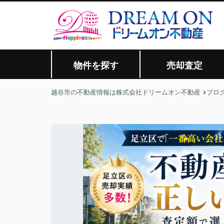
物件を探す
売却査定
越谷市の不動産情報は株式会社ドリームオン不動産
ブロ