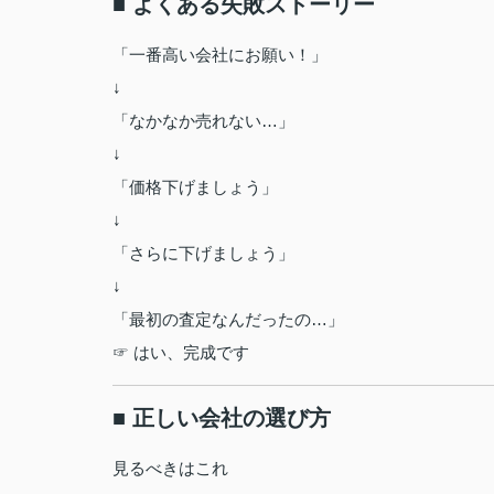
■ よくある失敗ストーリー
「一番高い会社にお願い！」
↓
「なかなか売れない…」
↓
「価格下げましょう」
↓
「さらに下げましょう」
↓
「最初の査定なんだったの…」
☞ はい、完成です
■ 正しい会社の選び方
見るべきはこれ