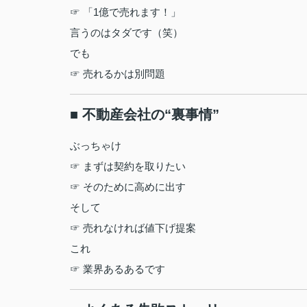
☞ 「1億で売れます！」
言うのはタダです（笑）
でも
☞ 売れるかは別問題
■ 不動産会社の“裏事情”
ぶっちゃけ
☞ まずは契約を取りたい
☞ そのために高めに出す
そして
☞ 売れなければ値下げ提案
これ
☞ 業界あるあるです