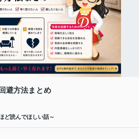
回避方法まとめ
ほど読んでほしい話～