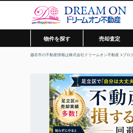
物件を探す
売却査定
越谷市の不動産情報は株式会社ドリームオン不動産
ブロ