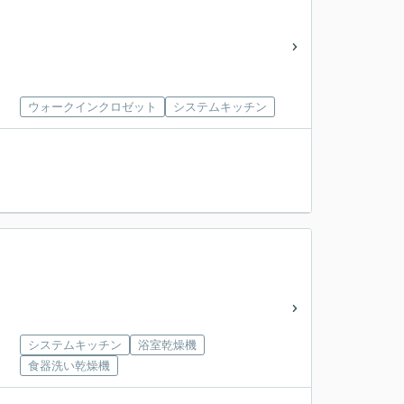
ウォークインクロゼット
システムキッチン
システムキッチン
浴室乾燥機
食器洗い乾燥機