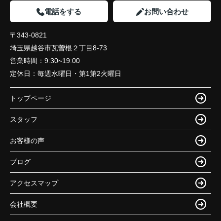
電話をする
お問い合わせ
〒343-0821
埼玉県越谷市瓦曽根２丁目8-73
営業時間：
9:30~19:00
定休日：
毎週水曜日・第1第2火曜日
トップページ
スタッフ
お客様の声
ブログ
アクセスマップ
会社概要