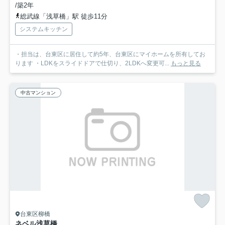
/築2年
総武線「浅草橋」駅 徒歩11分
システムキッチン
・担当は、台東区に居住して約5年、台東区にマイホームを所有してお
ります ・LDKをスライドドアで仕切り、2LDKへ変更可...
もっと見る
中古マンション
台東区柳橋
ネベル浅草橋