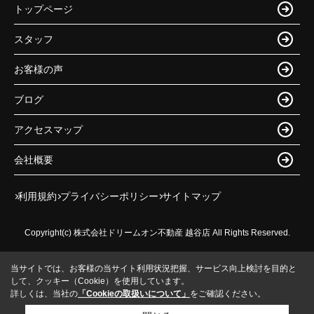
トップページ
スタッフ
お客様の声
ブログ
アクセスマップ
会社概要
利用規約
プライバシーポリシー
サイトマップ
Copyright(c) 株式会社ドリームオン不動産 越谷店 All Rights Reserved.
当サイトでは、お客様の当サイト利用状況把握、サービス向上検討を目的と
して、クッキー（Cookie）を使用しています。
詳しくは、当社の
「Cookieの取扱いについて」
をご確認ください。