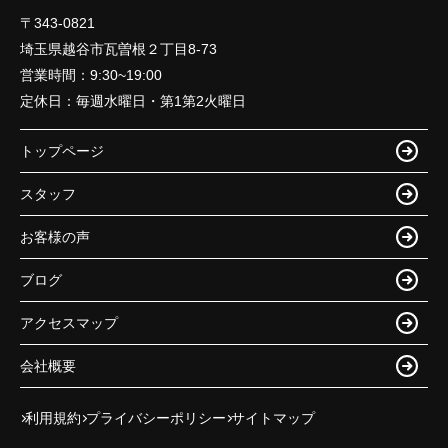
〒343-0821
埼玉県越谷市瓦曽根２丁目8-73
営業時間：
9:30~19:00
定休日：
毎週水曜日・第1第2火曜日
トップページ
スタッフ
お客様の声
ブログ
アクセスマップ
会社概要
利用規約
プライバシーポリシー
サイトマップ