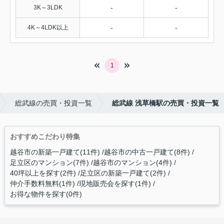
-
-
3K～3LDK
-
-
4K～4LDK以上
1
総武線の売買・投資一覧
総武線 浅草橋駅の売買・投資一覧
おすすめこだわり特集
越谷市の新築一戸建て(11件)
越谷市の中古一戸建て(8件)
足立区のマンション(7件)
越谷市のマンション(4件)
40坪以上を探す(2件)
足立区の新築一戸建て(2件)
仲介手数料無料(1件)
現地販売会を探す(1件)
お得な物件を探す(0件)