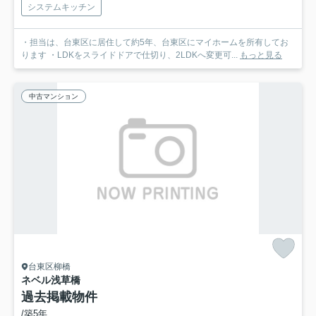
システムキッチン
・担当は、台東区に居住して約5年、台東区にマイホームを所有してお
ります ・LDKをスライドドアで仕切り、2LDKへ変更可...
もっと見る
中古マンション
台東区柳橋
ネベル浅草橋
過去掲載物件
/築5年