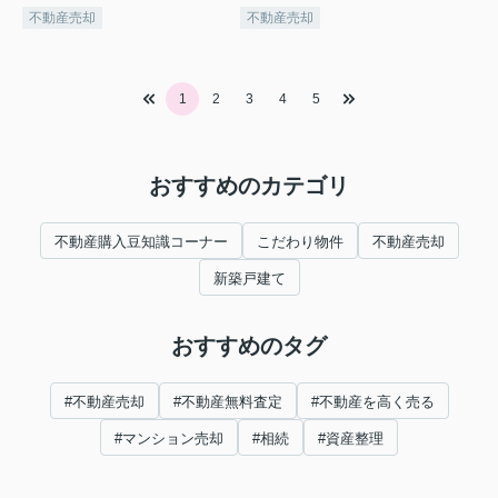
不動産売却
不動産売却
1
2
3
4
5
おすすめのカテゴリ
不動産購入豆知識コーナー
こだわり物件
不動産売却
新築戸建て
おすすめのタグ
#不動産売却
#不動産無料査定
#不動産を高く売る
#マンション売却
#相続
#資産整理