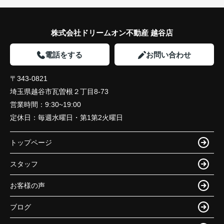
株式会社ドリームオン不動産 越谷店
電話をする
お問い合わせ
〒343-0821
埼玉県越谷市瓦曽根２丁目8-73
営業時間：
9:30~19:00
定休日：
毎週水曜日・第1第2火曜日
トップページ
スタッフ
お客様の声
ブログ