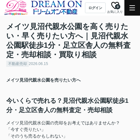
0
ログイン
お気に入り
メイツ見沼代親水公園を高く売りた
い・早く売りたい方へ｜見沼代親水
公園駅徒歩1分・足立区舎人の無料査
定・売却相談・買取り相談
不動産売却
2026.06.15
メイツ見沼代親水公園を売りたい方へ
今いくらで売れる？見沼代親水公園駅徒歩1
分・足立区舎人の無料査定・売却相談
メイツ見沼代親水公園の売却をお考えではありませんか？
「今すぐ売りたい」
「そのうち売るかもしれない」