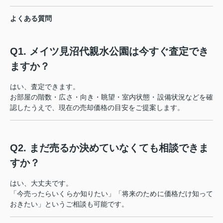
よくある質問
Q1. メイツ見沼代親水公園は今すぐ査定でき
ますか？
はい、査定できます。
お部屋の階数・広さ・向き・眺望・室内状態・設備状況などを確
認したうえで、現在の売却価格の目安をご提案します。
Q2. まだ売るか決めていなくても相談できま
すか？
はい、大丈夫です。
「今売ったらいくらか知りたい」「将来のために価格だけ知って
おきたい」というご相談も可能です。