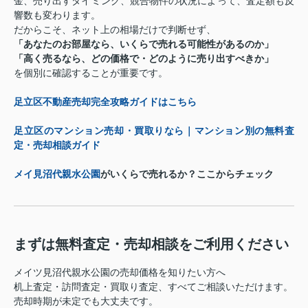
金、売り出すタイミング、競合物件の状況によって、査定額も反
響数も変わります。
だからこそ、ネット上の相場だけで判断せず、
「あなたのお部屋なら、いくらで売れる可能性があるのか」
「高く売るなら、どの価格で・どのように売り出すべきか」
を個別に確認することが重要です。
足立区不動産売却完全攻略ガイドはこちら
足立区のマンション売却・買取りなら｜マンション別の無料査
定・売却相談ガイド
メイ見沼代親水公園
がいくらで売れるか？ここからチェック
まずは無料査定・売却相談をご利用ください
メイツ見沼代親水公園の売却価格を知りたい方へ
机上査定・訪問査定・買取り査定、すべてご相談いただけます。
売却時期が未定でも大丈夫です。