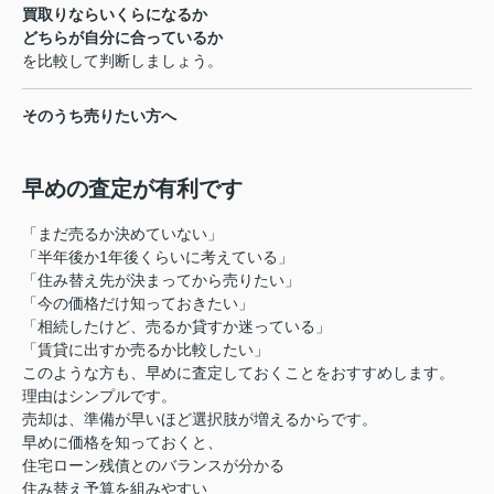
買取りならいくらになるか
どちらが自分に合っているか
を比較して判断しましょう。
そのうち売りたい方へ
早めの査定が有利です
「まだ売るか決めていない」
「半年後か1年後くらいに考えている」
「住み替え先が決まってから売りたい」
「今の価格だけ知っておきたい」
「相続したけど、売るか貸すか迷っている」
「賃貸に出すか売るか比較したい」
このような方も、早めに査定しておくことをおすすめします。
理由はシンプルです。
売却は、準備が早いほど選択肢が増えるからです。
早めに価格を知っておくと、
住宅ローン残債とのバランスが分かる
住み替え予算を組みやすい