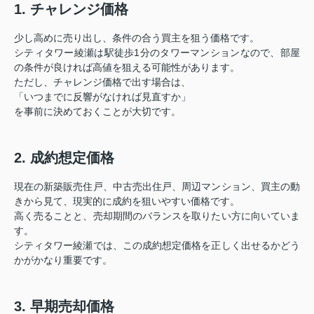
1. チャレンジ価格
少し高めに売り出し、条件の合う買主を狙う価格です。
シティタワー綾瀬は駅徒歩1分のタワーマンションなので、部屋
の条件が良ければ高値を狙える可能性があります。
ただし、チャレンジ価格で出す場合は、
「いつまでに反響がなければ見直すか」
を事前に決めておくことが大切です。
2. 成約想定価格
現在の新築販売住戸、中古売出住戸、周辺マンション、買主の動
きから見て、現実的に成約を狙いやすい価格です。
高く売ることと、売却期間のバランスを取りたい方に向いていま
す。
シティタワー綾瀬では、この成約想定価格を正しく出せるかどう
かがかなり重要です。
3. 早期売却価格