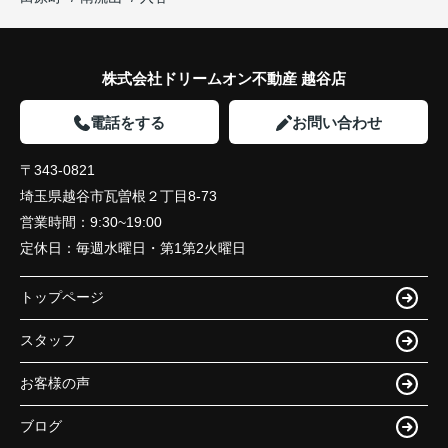
株式会社ドリームオン不動産 越谷店
電話をする
お問い合わせ
〒343-0821
埼玉県越谷市瓦曽根２丁目8-73
営業時間：
9:30~19:00
定休日：
毎週水曜日・第1第2火曜日
トップページ
スタッフ
お客様の声
ブログ