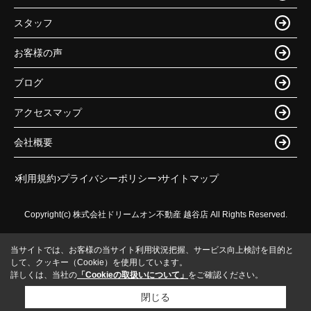
スタッフ
お客様の声
ブログ
アクセスマップ
会社概要
利用規約
プライバシーポリシー
サイトマップ
Copyright(c) 株式会社ドリームオン不動産 越谷店 All Rights Reserved.
当サイトでは、お客様の当サイト利用状況把握、サービス向上検討を目的と
して、クッキー（Cookie）を使用しています。
詳しくは、当社の
「Cookieの取扱いについて」
をご確認ください。
閉じる