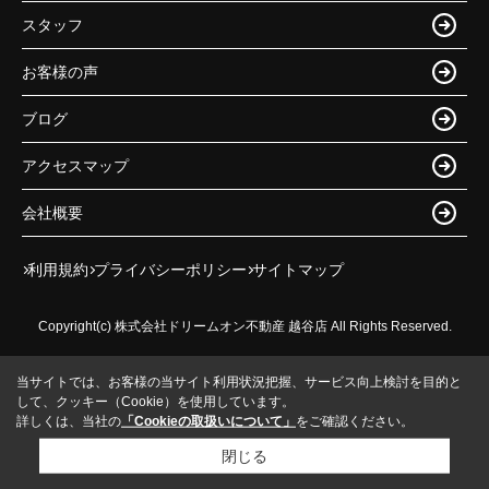
スタッフ
お客様の声
ブログ
アクセスマップ
会社概要
利用規約
プライバシーポリシー
サイトマップ
Copyright(c) 株式会社ドリームオン不動産 越谷店 All Rights Reserved.
当サイトでは、お客様の当サイト利用状況把握、サービス向上検討を目的と
して、クッキー（Cookie）を使用しています。
詳しくは、当社の
「Cookieの取扱いについて」
をご確認ください。
閉じる