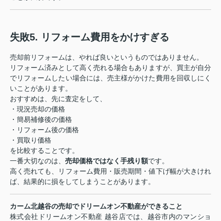
失敗5. リフォーム費用をかけすぎる
売却前リフォームは、やれば良いというものではありません。
リフォーム済みとして高く売れる場合もありますが、買主が自分
でリフォームしたい場合には、売主様がかけた費用を回収しにく
いことがあります。
おすすめは、先に査定をして、
・現況売却の価格
・簡易補修後の価格
・リフォーム後の価格
・買取り価格
を比較することです。
一番大切なのは、
売却価格ではなく手残り額
です。
高く売れても、リフォーム費用・販売期間・値下げ幅が大きけれ
ば、結果的に損をしてしまうことがあります。
カーム北越谷の売却でドリームオン不動産ができること
株式会社ドリームオン不動産 越谷店では、越谷市内のマンショ