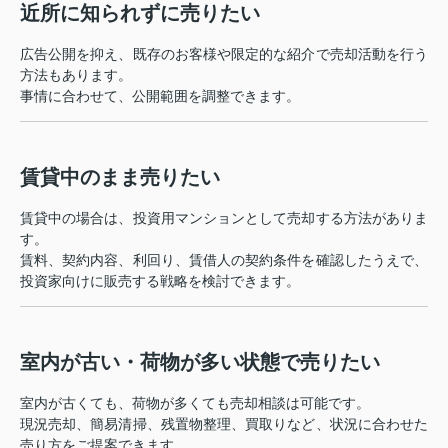
近所に知られずに売りたい
広告公開を抑え、既存のお客様や限定的な紹介で売却活動を行う
方法もあります。
事情に合わせて、公開範囲を調整できます。
賃貸中のまま売りたい
賃貸中の場合は、投資用マンションとして売却する方法がありま
す。
賃料、契約内容、利回り、賃借人の契約条件を確認したうえで、
投資家向けに販売する戦略を検討できます。
室内が古い・荷物が多い状態で売りたい
室内が古くても、荷物が多くても売却相談は可能です。
現況売却、簡易清掃、残置物整理、買取りなど、状況に合わせた
売り方をご提案できます。