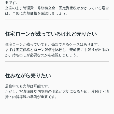
要です。
空室のまま管理費・修繕積立金・固定資産税がかかっている場合
は、早めに売却価格を確認しましょう。
住宅ローンが残っているけれど売りたい
住宅ローンが残っていても、売却できるケースはあります。
まずは査定価格とローン残債を比較し、売却後に手残りが出るの
か、持ち出しが必要なのかを確認しましょう。
住みながら売りたい
居住中でも売却は可能です。
ただし、写真撮影や内覧時の印象が大切になるため、片付け・清
掃・内覧導線の準備が重要です。