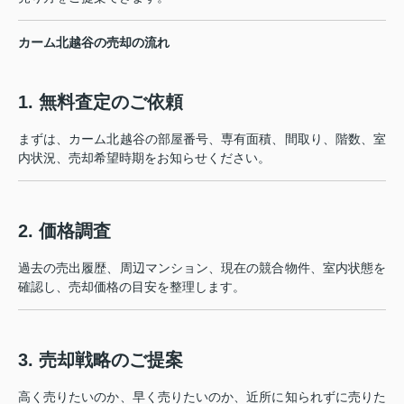
カーム北越谷の売却の流れ
1. 無料査定のご依頼
まずは、カーム北越谷の部屋番号、専有面積、間取り、階数、室
内状況、売却希望時期をお知らせください。
2. 価格調査
過去の売出履歴、周辺マンション、現在の競合物件、室内状態を
確認し、売却価格の目安を整理します。
3. 売却戦略のご提案
高く売りたいのか、早く売りたいのか、近所に知られずに売りた