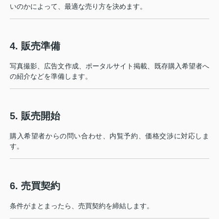
いのかによって、最適な売り方を決めます。
4. 販売準備
写真撮影、広告文作成、ポータルサイト掲載、既存購入希望者へ
の紹介などを準備します。
5. 販売開始
購入希望者からの問い合わせ、内覧予約、価格交渉に対応しま
す。
6. 売買契約
条件がまとまったら、売買契約を締結します。