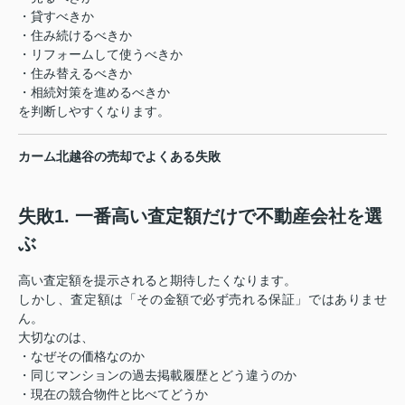
・貸すべきか
・住み続けるべきか
・リフォームして使うべきか
・住み替えるべきか
・相続対策を進めるべきか
を判断しやすくなります。
カーム北越谷の売却でよくある失敗
失敗1. 一番高い査定額だけで不動産会社を選
ぶ
高い査定額を提示されると期待したくなります。
しかし、査定額は「その金額で必ず売れる保証」ではありませ
ん。
大切なのは、
・なぜその価格なのか
・同じマンションの過去掲載履歴とどう違うのか
・現在の競合物件と比べてどうか