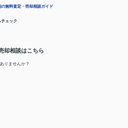
別の無料査定・売却相談ガイド
らチェック
売却相談はこちら
ありませんか？