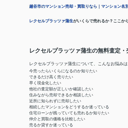
越谷市のマンション売却・買取りなら｜マンション名
レクセルプラッツァ蒲生
がいくらで売れるか？ここか
レクセルプラッツァ蒲生の無料査定・
レクセルプラッツァ蒲生について、こんなお悩みは
今売ったらいくらになるのか知りたい
できるだけ高く売りたい
早く現金化したい
他社の査定額が正しいか確認したい
住みながら売却できるか相談したい
近所に知られずに売却したい
相続したマンションをどうするか迷っている
住宅ローンが残っていても売れるか知りたい
仲介と買取の価格を比較したい
売るか貸すか迷っている