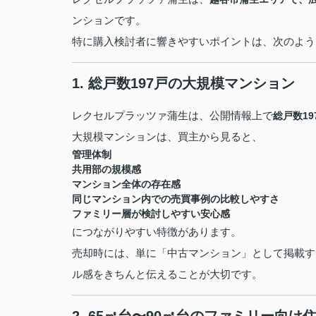
ンションです。
特に購入検討者に響きやすいポイントは、次のよう
1. 総戸数197戸の大規模マンション
レクセルプラッツァ蒲生は、公開情報上で
総戸数19
大規模マンションは、買主から見ると、
管理体制
共用部の規模感
マンション全体の存在感
同じマンション内での売買事例の比較しやすさ
ファミリー層が検討しやすい安心感
につながりやすい特徴があります。
売却時には、単に「中古マンション」として掲載す
ル感をきちんと伝えることが大切です。