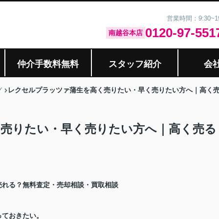
営業時間：9:30~
0120-97-551
南越谷本店
仲介手数料無料
スタッフ紹介
会
レクセルプラッツァ蒲生を高く売りたい・早く売りたい方へ｜高く
グ
売りたい・早く売りたい方へ｜高く売る
売れる？無料査定・売却相談・買取相談
っておきたい。