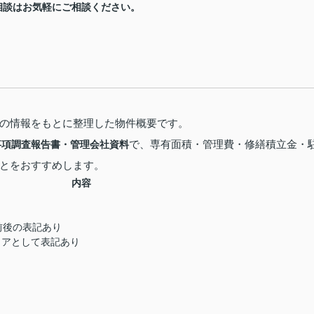
相談はお気軽にご相談ください。
の情報をもとに整理した物件概要です。
で、専有面積・管理費・修繕積立金・
事項調査報告書・管理会社資料
とをおすすめします。
内容
前後の表記あり
リアとして表記あり