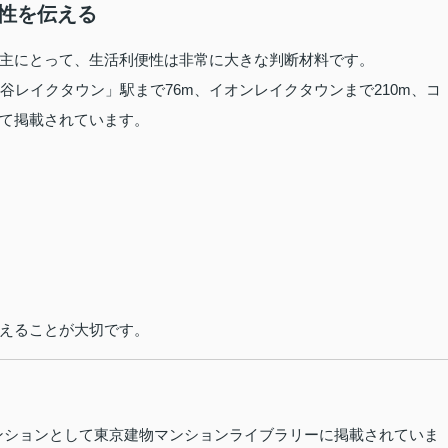
便性を伝える
主にとって、生活利便性は非常に大きな判断材料です。
谷レイクタウン」駅まで76m、イオンレイクタウンまで210m、コ
て掲載されています。
えることが大切です。
たマンションとして東京建物マンションライブラリーに掲載されていま