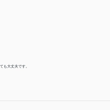
ても大丈夫です。