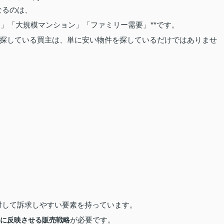
なるのは、
ランド」「大規模マンション」「ファミリー需要」**です。
探している買主は、単に安い物件を探しているだけではありませ
者に対して訴求しやすい要素を持っています。
が必要です。
に反映させる販売戦略