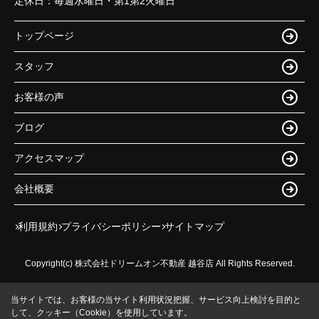
定休日：
毎週水曜日・第1第2火曜日
トップページ
スタッフ
お客様の声
ブログ
アクセスマップ
会社概要
利用規約
プライバシーポリシー
サイトマップ
Copyright(c) 株式会社ドリームオン不動産 越谷店 All Rights Reserved.
当サイトでは、お客様の当サイト利用状況把握、サービス向上検討を目的と
して、クッキー（Cookie）を使用しています。