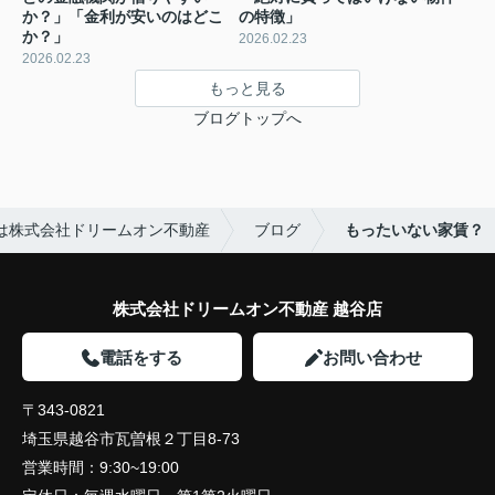
か？」「金利が安いのはどこ
の特徴」
か？」
2026.02.23
2026.02.23
もっと見る
ブログトップへ
は株式会社ドリームオン不動産
ブログ
もったいない家賃？
株式会社ドリームオン不動産 越谷店
電話をする
お問い合わせ
〒343-0821
埼玉県越谷市瓦曽根２丁目8-73
営業時間：
9:30~19:00