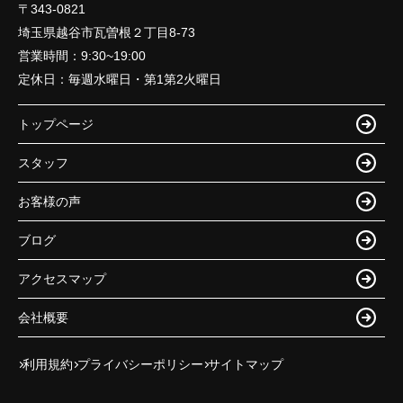
〒343-0821
埼玉県越谷市瓦曽根２丁目8-73
営業時間：
9:30~19:00
定休日：
毎週水曜日・第1第2火曜日
トップページ
スタッフ
お客様の声
ブログ
アクセスマップ
会社概要
利用規約
プライバシーポリシー
サイトマップ