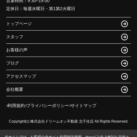
営業時間：
9:30~19:00
定休日：
毎週水曜日・第1第2火曜日
トップページ
スタッフ
お客様の声
ブログ
アクセスマップ
会社概要
利用規約
プライバシーポリシー
サイトマップ
Copyright(c) 株式会社ドリームオン不動産 北千住店 All Rights Reserved.
当サイトでは、お客様の当サイト利用状況把握、サービス向上検討を目的と