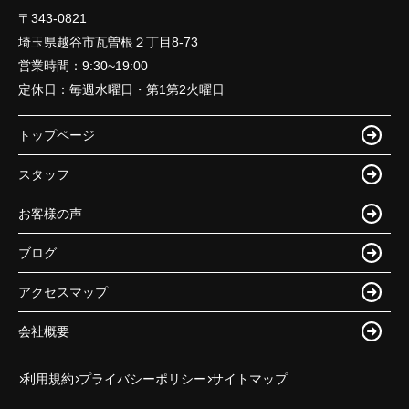
〒343-0821
埼玉県越谷市瓦曽根２丁目8-73
営業時間：
9:30~19:00
定休日：
毎週水曜日・第1第2火曜日
トップページ
スタッフ
お客様の声
ブログ
アクセスマップ
会社概要
利用規約
プライバシーポリシー
サイトマップ