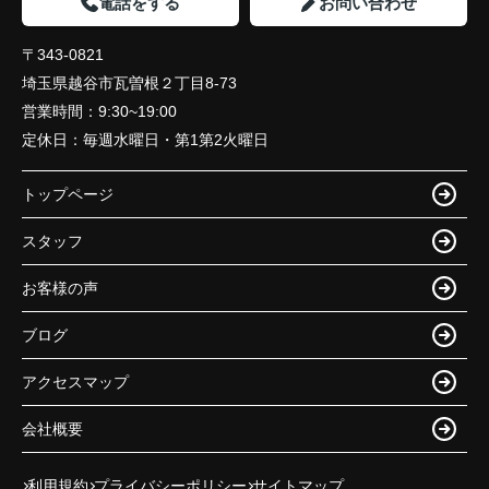
電話をする
お問い合わせ
〒343-0821
埼玉県越谷市瓦曽根２丁目8-73
営業時間：
9:30~19:00
定休日：
毎週水曜日・第1第2火曜日
トップページ
スタッフ
お客様の声
ブログ
アクセスマップ
会社概要
利用規約
プライバシーポリシー
サイトマップ