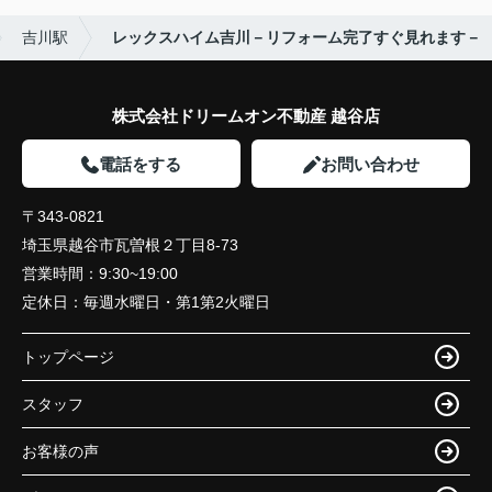
吉川駅
レックスハイム吉川－リフォーム完了すぐ見れます－
株式会社ドリームオン不動産 越谷店
電話をする
お問い合わせ
〒343-0821
埼玉県越谷市瓦曽根２丁目8-73
営業時間：
9:30~19:00
定休日：
毎週水曜日・第1第2火曜日
トップページ
スタッフ
お客様の声