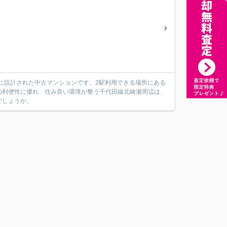
めに設計された中古マンションです。2駅利用できる場所にある
通の利便性に優れ、住み良い環境が整う千代田線北綾瀬周辺は、
でしょうか。