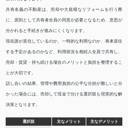
共有名義の不動産は、売却や大規模なリフォームを行う際
に、原則として共有者全員の同意が必要となるため、意思が
分かれると手続きが進みにくくなります。
現在誰が居住しているのか、一時的な利用なのか、将来居住
する予定があるのかなど、利用状況を相続人全員で共有し、
売却・賃貸・持ち続ける場合のメリットと負担を整理するこ
とが大切です。
話し合いの結果、管理や費用負担の公平な分担が難しいと分
かった場合には、売却して現金で分ける選択肢も現実的な解
決策となります。
選択肢
主なメリット
主なデメリット