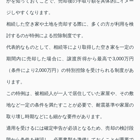
かを知っておくことで、売却後の手取り額を具体的にイメー
ジしやすくなります。
相続した空き家や土地を売却する際に、多くの方が利用を検
討するのが特例による控除制度です。
代表的なものとして、相続等により取得した空き家を一定の
期間内に売却した場合に、譲渡所得から最高で3,000万円
（条件により2,000万円）の特別控除を受けられる制度があ
ります。
この特例は、被相続人が一人で居住していた家屋や、その敷
地など一定の条件を満たすことが必要で、耐震基準や家屋の
取り壊し時期などにも細かな要件があります。
適用を受けるには確定申告が必須となるため、売却の検討段
階から条件を確認し、必要書類を準備しておくことが重要で