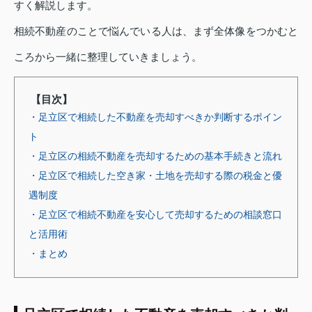
すく解説します。
相続不動産のことで悩んでいる人は、まず全体像をつかむと
ころから一緒に整理していきましょう。
【目次】
・足立区で相続した不動産を売却すべきか判断するポイン
ト
・足立区の相続不動産を売却するための基本手続きと流れ
・足立区で相続した空き家・土地を売却する際の税金と優
遇制度
・足立区で相続不動産を安心して売却するための相談窓口
と活用術
・まとめ