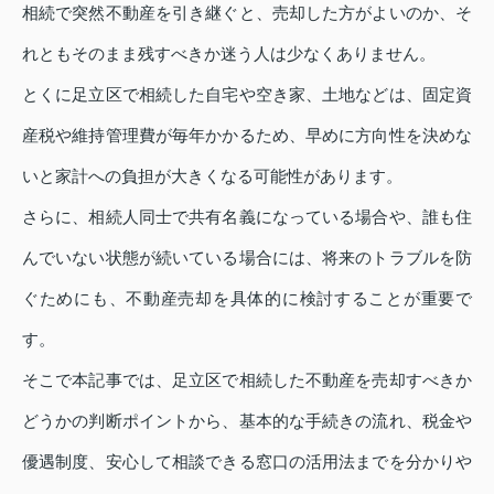
相続で突然不動産を引き継ぐと、売却した方がよいのか、そ
れともそのまま残すべきか迷う人は少なくありません。
とくに足立区で相続した自宅や空き家、土地などは、固定資
産税や維持管理費が毎年かかるため、早めに方向性を決めな
いと家計への負担が大きくなる可能性があります。
さらに、相続人同士で共有名義になっている場合や、誰も住
んでいない状態が続いている場合には、将来のトラブルを防
ぐためにも、不動産売却を具体的に検討することが重要で
す。
そこで本記事では、足立区で相続した不動産を売却すべきか
どうかの判断ポイントから、基本的な手続きの流れ、税金や
優遇制度、安心して相談できる窓口の活用法までを分かりや