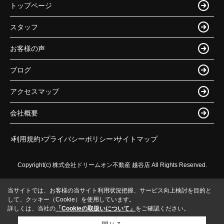
トップページ
スタッフ
お客様の声
ブログ
アクセスマップ
会社概要
利用規約
プライバシーポリシー
サイトマップ
Copyright(c) 株式会社ドリームオン不動産 越谷店 All Rights Reserved.
当サイトでは、お客様の当サイト利用状況把握、サービス向上検討を目的と
して、クッキー（Cookie）を使用しています。
詳しくは、当社の
「Cookieの取扱いについて」
をご確認ください。