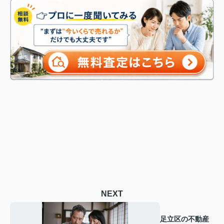
NEXT
足立区の不動産