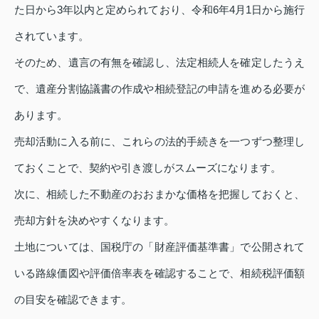
た日から3年以内と定められており、令和6年4月1日から施行
されています。
そのため、遺言の有無を確認し、法定相続人を確定したうえ
で、遺産分割協議書の作成や相続登記の申請を進める必要が
あります。
売却活動に入る前に、これらの法的手続きを一つずつ整理し
ておくことで、契約や引き渡しがスムーズになります。
次に、相続した不動産のおおまかな価格を把握しておくと、
売却方針を決めやすくなります。
土地については、国税庁の「財産評価基準書」で公開されて
いる路線価図や評価倍率表を確認することで、相続税評価額
の目安を確認できます。