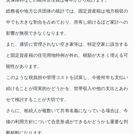
総務省や地方公共団体の統計では、固定資産税は地方税収の
中でも大きな割合を占めており、所有し続けるほど家計への
影響が無視できなくなります。
また、適切に管理されない空き家等は、特定空家に該当する
と固定資産税の住宅用地特例が外れ、税額が大きく増える可
能性があります。
このような税負担や管理コストを試算し、今後何年も支払い
続けることが現実的かどうかを、世帯収入や他の支出とあわ
せて検討することが大切です。
さらに、相続人が複数いて共有名義になっている場合は、今
後の利用方針について合意形成ができるかどうかも重要な判
断材料になります。