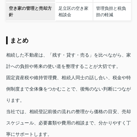
空き家の管理と売却方
足立区の空き家
管理負担と税負
針
相談会
担の軽減
まとめ
相続した不動産は、「残す・貸す・売る」を比べながら、家
計への負担や将来の使い道を整理することが大切です。
固定資産税や維持管理費、相続人同士の話し合い、税金や特
例制度まで全体像をつかむことで、後悔のない判断につなが
ります。
当社では、相続登記前後の流れの整理から価格の目安、売却
スケジュール、必要書類や費用の相談まで、分かりやすく丁
寧にサポートします。