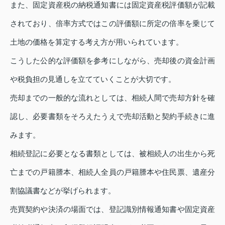
また、固定資産税の納税通知書には固定資産税評価額が記載
されており、倍率方式ではこの評価額に所定の倍率を乗じて
土地の価格を算定する考え方が用いられています。
こうした公的な評価額を参考にしながら、売却後の資金計画
や税負担の見通しを立てていくことが大切です。
売却までの一般的な流れとしては、相続人間で売却方針を確
認し、必要書類をそろえたうえで売却活動と契約手続きに進
みます。
相続登記に必要となる書類としては、被相続人の出生から死
亡までの戸籍謄本、相続人全員の戸籍謄本や住民票、遺産分
割協議書などが挙げられます。
売買契約や決済の場面では、登記識別情報通知書や固定資産