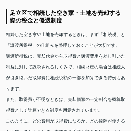
足立区で相続した空き家・土地を売却する
際の税金と優遇制度
相続した空き家や土地を売却するときは、まず「相続税」と
「譲渡所得税」の仕組みを整理しておくことが大切です。
譲渡所得税は、売却代金から取得費と譲渡費用を差し引いた
利益に対して課税されるしくみで、相続財産の場合は相続人
が引き継いだ取得費に相続税額の一部を加算できる特例もあ
ります。
また、取得費が不明なときは、売却価額の一定割合を概算取
得費として計算できる制度も用意されています。
このように、どの費用が取得費になるか、どの控除が使える