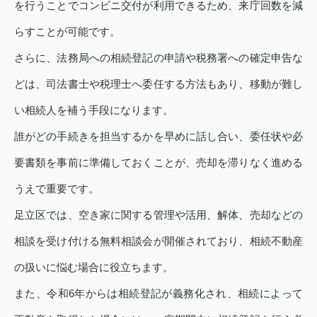
を行うことでコンビニ交付が利用できるため、来庁回数を減
らすことが可能です。
さらに、法務局への相続登記の申請や税務署への確定申告な
どは、司法書士や税理士へ委任する方法もあり、移動が難し
い相続人を補う手段になります。
誰がどの手続きを担当するかを早めに話し合い、委任状や必
要書類を事前に準備しておくことが、売却を滞りなく進める
うえで重要です。
足立区では、空き家に関する管理や活用、解体、売却などの
相談を受け付ける無料相談会が開催されており、相続不動産
の扱いに悩む場合に役立ちます。
また、令和6年からは相続登記が義務化され、相続によって