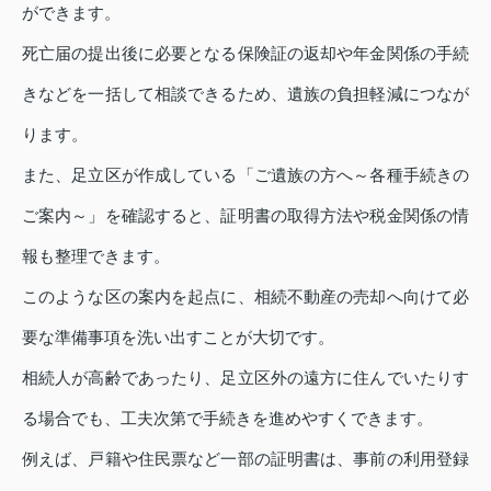
ができます。
死亡届の提出後に必要となる保険証の返却や年金関係の手続
きなどを一括して相談できるため、遺族の負担軽減につなが
ります。
また、足立区が作成している「ご遺族の方へ～各種手続きの
ご案内～」を確認すると、証明書の取得方法や税金関係の情
報も整理できます。
このような区の案内を起点に、相続不動産の売却へ向けて必
要な準備事項を洗い出すことが大切です。
相続人が高齢であったり、足立区外の遠方に住んでいたりす
る場合でも、工夫次第で手続きを進めやすくできます。
例えば、戸籍や住民票など一部の証明書は、事前の利用登録