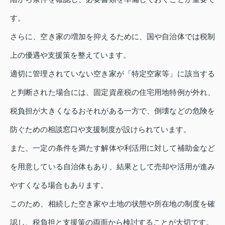
す。
さらに、空き家の増加を抑えるために、国や自治体では税制
上の優遇や支援策を整えています。
適切に管理されていない空き家が「特定空家等」に該当する
と判断された場合には、固定資産税の住宅用地特例が外れ、
税負担が大きくなるおそれがある一方で、倒壊などの危険を
防ぐための相談窓口や支援制度が設けられています。
また、一定の条件を満たす解体や利活用に対して補助金など
を用意している自治体もあり、結果として売却や活用が進み
やすくなる場合もあります。
このため、相続した空き家や土地の状態や所在地の制度を確
認し、税負担と支援策の両面から検討することが大切です。