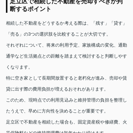
足立区で相続した不動産を売却すべきか判
断するポイント
相続した不動産をどうするか考える際は、「残す」「貸す」
「売る」の3つの選択肢を比較することが大切です。
それぞれについて、将来の利用予定、家族構成の変化、通勤
通学など生活拠点との距離を踏まえて検討すると判断しやす
くなります。
特に空き家として長期間放置すると老朽化が進み、売却や賃
貸に出す際の費用負担が増えるおそれがあります。
このため、現時点での利用見込みと維持管理の負担を整理し
たうえで、早めに方向性を決めることが重要です。
足立区で不動産を相続した場合も、固定資産税や修繕費、火
災保険料などの維持管理費は毎年かかり続けます。