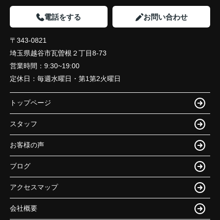
電話をする
お問い合わせ
〒343-0821
埼玉県越谷市瓦曽根２丁目8-73
営業時間：
9:30~19:00
定休日：
毎週水曜日・第1第2火曜日
トップページ
スタッフ
お客様の声
ブログ
アクセスマップ
会社概要