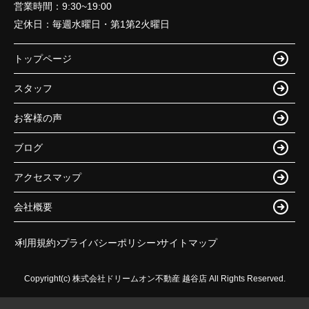
営業時間：
9:30~19:00
定休日：
毎週水曜日・第1第2火曜日
トップページ
スタッフ
お客様の声
ブログ
アクセスマップ
会社概要
利用規約
プライバシーポリシー
サイトマップ
Copyright(c) 株式会社ドリームオン不動産 越谷店 All Rights Reserved.