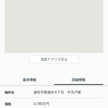
地図アプリで見る
基本情報
詳細情報
越谷市東越谷８丁目 中古戸建
物件名
2,780万円
価格