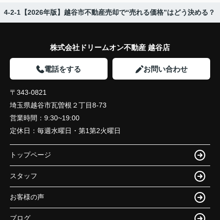
4-2-1【2026年版】越谷市不動産売却で“売れる価格”はどう決める？
株式会社ドリームオン不動産 越谷店
電話をする
お問い合わせ
〒343-0821
埼玉県越谷市瓦曽根２丁目8-73
営業時間：
9:30~19:00
定休日：
毎週水曜日・第1第2火曜日
トップページ
スタッフ
お客様の声
ブログ