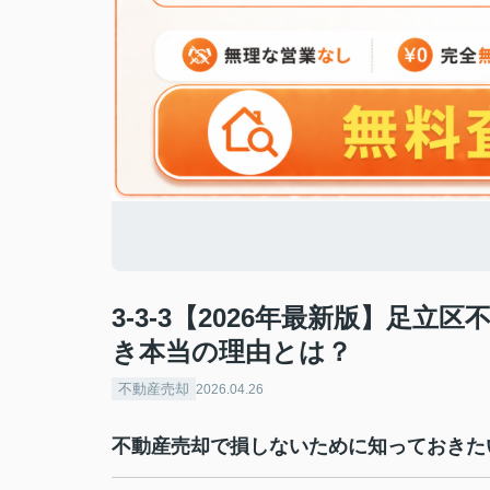
3-3-3【2026年最新版】足
き本当の理由とは？
不動産売却
2026.04.26
不動産売却で損しないために知っておきた