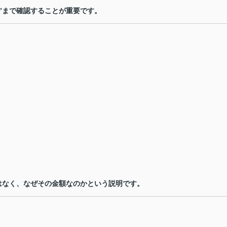
”
まで確認することが重要です。
はなく、なぜその金額なのかという説明です。