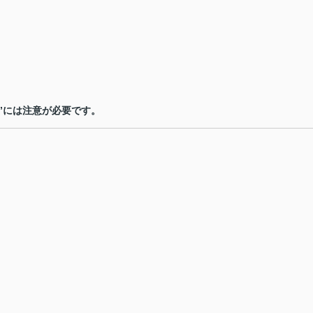
”
には注意が必要です。