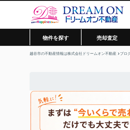
物件を探す
売却査定
越谷市の不動産情報は株式会社ドリームオン不動産
ブロ