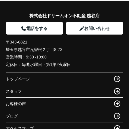
株式会社ドリームオン不動産 越谷店
電話をする
お問い合わせ
〒343-0821
埼玉県越谷市瓦曽根２丁目8-73
営業時間：
9:30~19:00
定休日：
毎週水曜日・第1第2火曜日
トップページ
スタッフ
お客様の声
ブログ
アクセスマップ