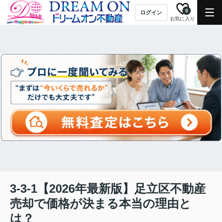
0
ログイン
お気に入り
3-3-1【2026年最新版】足立区不動産
売却で価格が決まる本当の理由と
は？