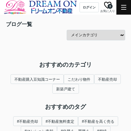
0
ログイン
お気に入り
ブログ一覧
おすすめのカテゴリ
不動産購入豆知識コーナー
こだわり物件
不動産売却
新築戸建て
おすすめのタグ
#不動産売却
#不動産無料査定
#不動産を高く売る