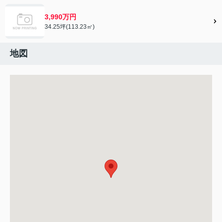
3,990万円
34.25坪(113.23㎡)
地図