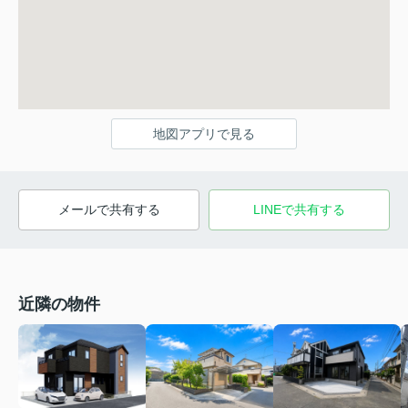
地図アプリで見る
メールで共有する
LINEで共有する
近隣の物件