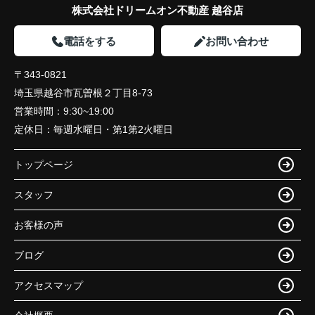
株式会社ドリームオン不動産 越谷店
電話をする
お問い合わせ
〒343-0821
埼玉県越谷市瓦曽根２丁目8-73
営業時間：
9:30~19:00
定休日：
毎週水曜日・第1第2火曜日
トップページ
スタッフ
お客様の声
ブログ
アクセスマップ