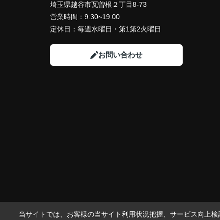
埼玉県越谷市瓦曽根２丁目8-73
営業時間：
9:30~19:00
定休日：
毎週水曜日・第1第2火曜日
お問い合わせ
当サイトでは、お客様の当サイト利用状況把握、サービス向上検討