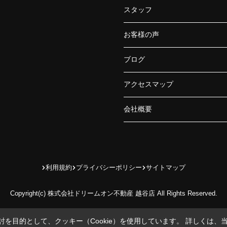
スタッフ
お客様の声
ブログ
アクセスマップ
会社概要
利用規約
プライバシーポリシー
サイトマップ
Copyright(c) 株式会社ドリームオン不動産 越谷店 All Rights Reserved.
を目的として、クッキー（Cookie）を使用しています。
詳しくは、