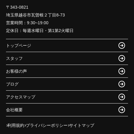
〒343-0821
埼玉県越谷市瓦曽根２丁目8-73
営業時間：
9:30~19:00
定休日：
毎週水曜日・第1第2火曜日
トップページ
スタッフ
お客様の声
ブログ
アクセスマップ
会社概要
利用規約
プライバシーポリシー
サイトマップ