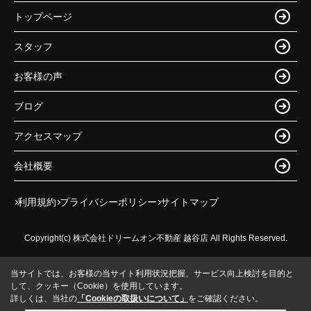
トップページ
スタッフ
お客様の声
ブログ
アクセスマップ
会社概要
利用規約
プライバシーポリシー
サイトマップ
Copyright(c) 株式会社ドリームオン不動産 越谷店 All Rights Reserved.
当サイトでは、お客様の当サイト利用状況把握、サービス向上検討を目的と
して、クッキー（Cookie）を使用しています。
詳しくは、当社の
「Cookieの取扱いについて」
をご確認ください。