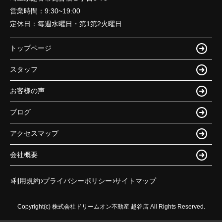
営業時間：
9:30~19:00
定休日：
毎週水曜日・第1第2火曜日
トップページ
スタッフ
お客様の声
ブログ
アクセスマップ
会社概要
利用規約
プライバシーポリシー
サイトマップ
Copyright(c) 株式会社ドリームオン不動産 越谷店 All Rights Reserved.